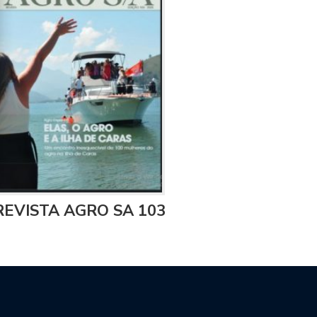
REVISTA AGRO SA 103