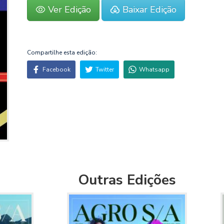
Ver Edição
Baixar Edição
Compartilhe esta edição:
Facebook
Twitter
Whatsapp
Outras Edições