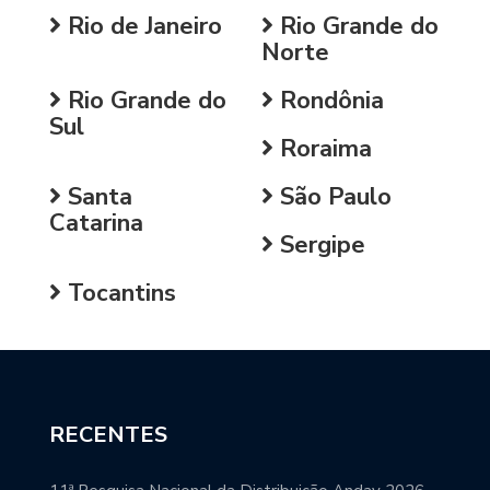
Rio de Janeiro
Rio Grande do
Norte
Rio Grande do
Rondônia
Sul
Roraima
Santa
São Paulo
Catarina
Sergipe
Tocantins
RECENTES