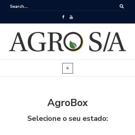
AgroBox
Selecione o seu estado: