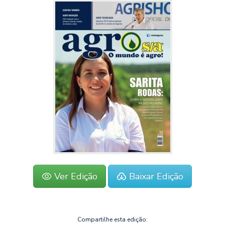
Ver Edição
Baixar Edição
Compartilhe esta edição: