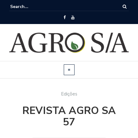
Edições
REVISTA AGRO SA
57