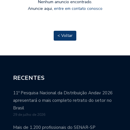
Nenhum anuncio encontrado.
Anuncie aqui,
entre em contato conosco
< Voltar
RECENTES
11ª Pesquisa Nacional da Distribuição Andav 2026
apresentará o mais completo retrato do setor no
Brasil
29 de julho de 2026
Mais de 1.200 profissionais do SENAR-SP