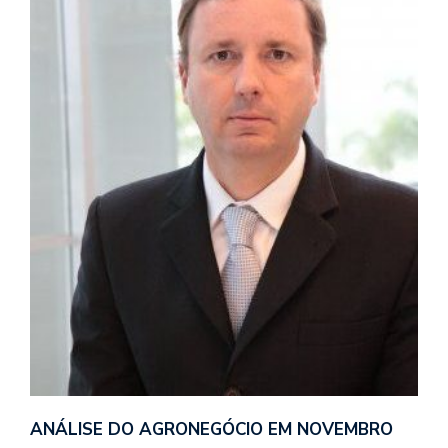
ANÁLISE DO AGRONEGÓCIO EM NOVEMBRO