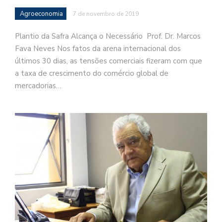
Agroeconomia
7 de novembro de 2019
Plantio da Safra Alcança o Necessário Prof. Dr. Marcos
Fava Neves Nos fatos da arena internacional dos
últimos 30 dias, as tensões comerciais fizeram com que
a taxa de crescimento do comércio global de
mercadorias…