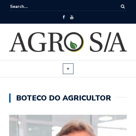
BOTECO DO AGRICULTOR