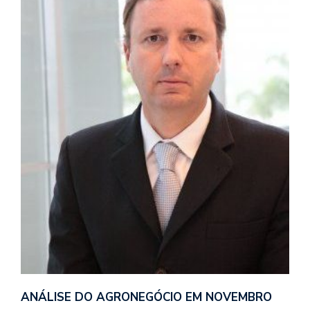
ANÁLISE DO AGRONEGÓCIO EM NOVEMBRO