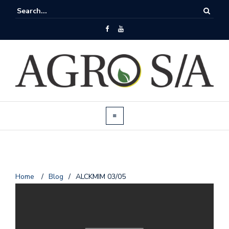
Home
/
Blog
/
ALCKMIM 03/05