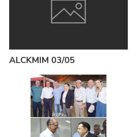
ALCKMIM 03/05