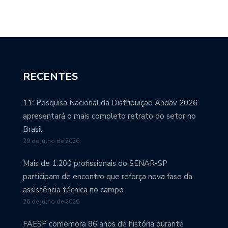
RECENTES
11ª Pesquisa Nacional da Distribuição Andav 2026
apresentará o mais completo retrato do setor no
Brasil
29 de julho de 2026
Mais de 1.200 profissionais do SENAR-SP
participam de encontro que reforça nova fase da
assistência técnica no campo
26 de julho de 2026
FAESP comemora 86 anos de história durante