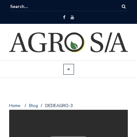
Home
/
Blog
/
DEDEAGRO-3