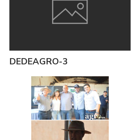
DEDEAGRO-3