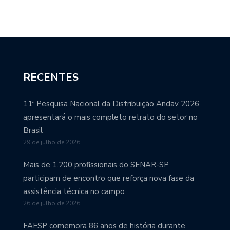
RECENTES
11ª Pesquisa Nacional da Distribuição Andav 2026
apresentará o mais completo retrato do setor no
Brasil
29 de julho de 2026
Mais de 1.200 profissionais do SENAR-SP
participam de encontro que reforça nova fase da
assistência técnica no campo
26 de julho de 2026
FAESP comemora 86 anos de história durante