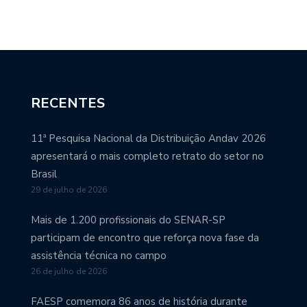
RECENTES
11ª Pesquisa Nacional da Distribuição Andav 2026
apresentará o mais completo retrato do setor no
Brasil
29 de julho de 2026
Mais de 1.200 profissionais do SENAR-SP
participam de encontro que reforça nova fase da
assistência técnica no campo
26 de julho de 2026
FAESP comemora 86 anos de história durante