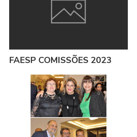
FAESP COMISSÕES 2023