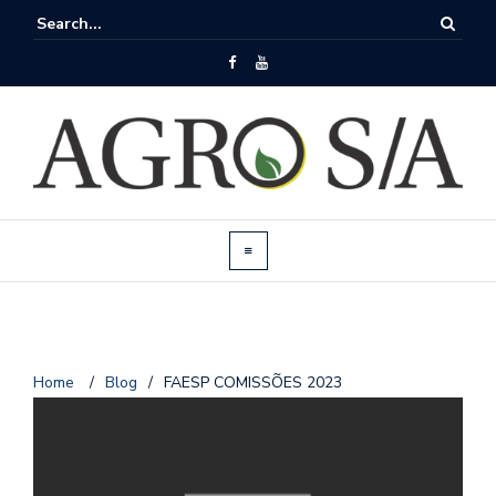
Home
/
Blog
/
FAESP COMISSÕES 2023