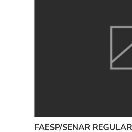
FAESP/SENAR REGULAR