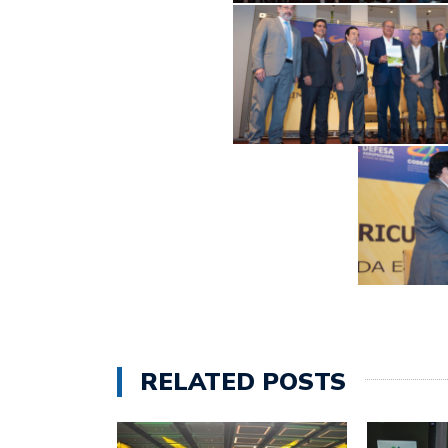
RELATED POSTS