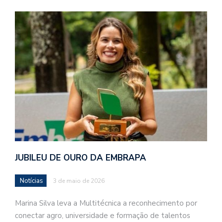
JUBILEU DE OURO DA EMBRAPA
Notícias
3 de maio de 2026
Marina Silva leva a Multitécnica a reconhecimento por
conectar agro, universidade e formação de talentos