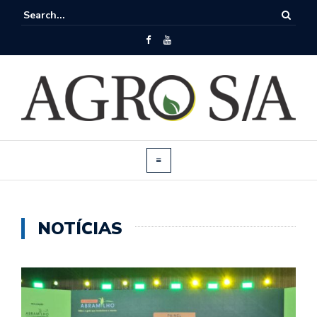
NOTÍCIAS