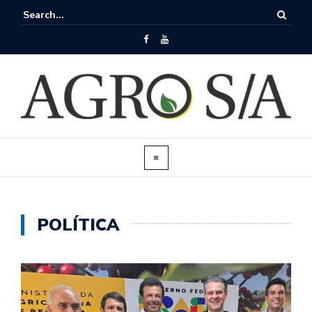
POLÍTICA