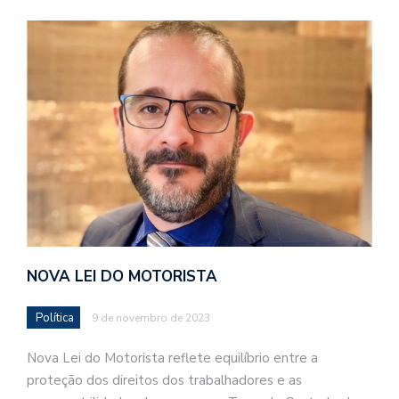
NOVA LEI DO MOTORISTA
Política
9 de novembro de 2023
Nova Lei do Motorista reflete equilíbrio entre a
proteção dos direitos dos trabalhadores e as