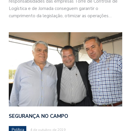
responsabilidades das empresas Torre de Controle de
Logística e de Jornada conseguem garantir o
cumprimento da legislação, otimizar as operações…
SEGURANÇA NO CAMPO
Política
4 de outubro de 2019