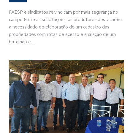
FAESP e sindicatos reivindicam por mais segurança no
campo Entre as solicitações, os produtores destacaram
a necessidade de elaboração de um cadastro das
propriedades com rotas de acesso e a criação de um
batalhão e…