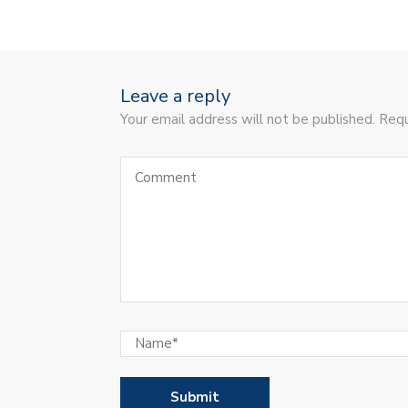
Leave a reply
Your email address will not be published. Requ