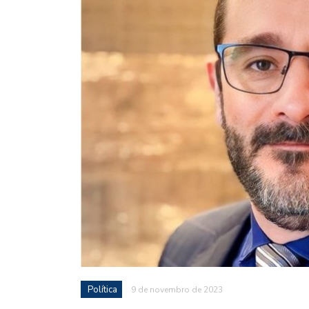
Política
9 de novembro de 2023