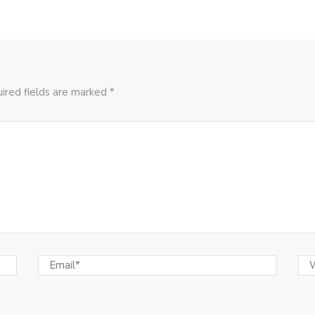
ired fields are marked *