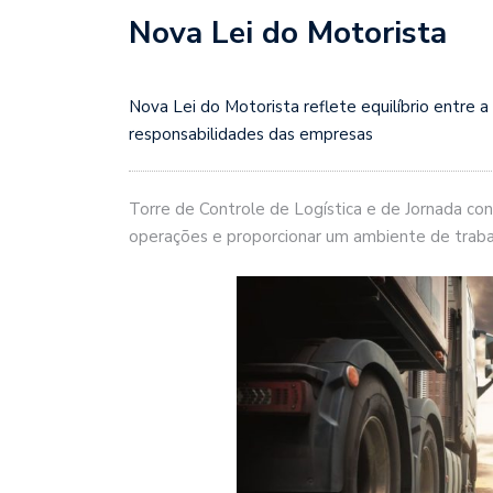
Nova Lei do Motorista
Nova Lei do Motorista reflete equilíbrio entre a
responsabilidades das empresas
Torre de Controle de Logística e de Jornada con
operações e proporcionar um ambiente de traba