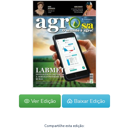
Ver Edição
Baixar Edição
Compartilhe esta edição: