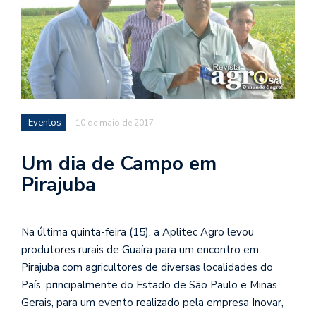
Eventos
10 de maio de 2017
Um dia de Campo em
Pirajuba
Na última quinta-feira (15), a Aplitec Agro levou
produtores rurais de Guaíra para um encontro em
Pirajuba com agricultores de diversas localidades do
País, principalmente do Estado de São Paulo e Minas
Gerais, para um evento realizado pela empresa Inovar,