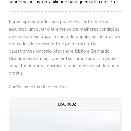
sobre maior sustentabilidade para quem atua no setor.
Foram apresentados aos presentes, entre outros
assuntos, um olhar diferente sobre melhores condições
de controle biológico, manejo de população, plantas de
regulador de crescimento e pó de rocha. Os
palestrantes Antônio Alexandre Bisão e Bernardo
Quinabe levaram aos presentes como tudo isso pode
impactar de forma positiva o rendimento final de quem
produz.
Confira as fotos do encontro:
DSC 0002