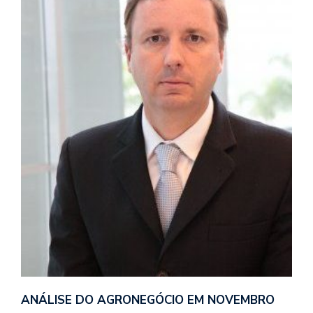
ANÁLISE DO AGRONEGÓCIO EM NOVEMBRO