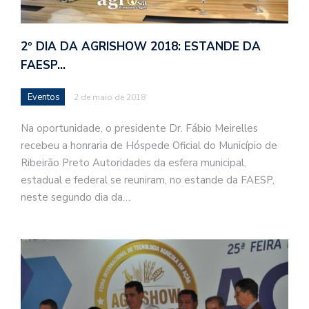
2º DIA DA AGRISHOW 2018: ESTANDE DA
FAESP…
Eventos
2 de maio de 2018
Na oportunidade, o presidente Dr. Fábio Meirelles
recebeu a honraria de Hóspede Oficial do Município de
Ribeirão Preto Autoridades da esfera municipal,
estadual e federal se reuniram, no estande da FAESP,
neste segundo dia da…