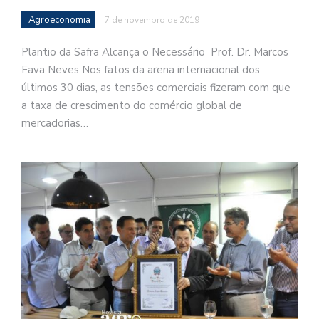
Agroeconomia
7 de novembro de 2019
Plantio da Safra Alcança o Necessário Prof. Dr. Marcos
Fava Neves Nos fatos da arena internacional dos
últimos 30 dias, as tensões comerciais fizeram com que
a taxa de crescimento do comércio global de
mercadorias…