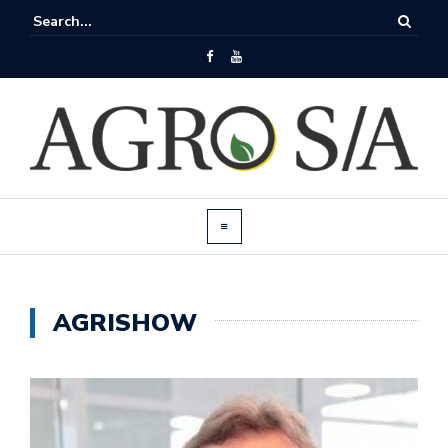
AGRISHOW