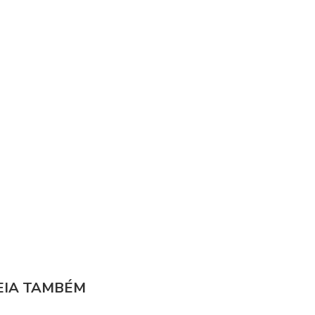
EIA TAMBÉM