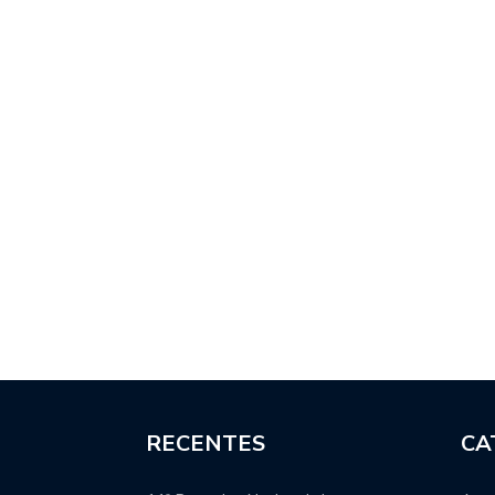
RECENTES
CA