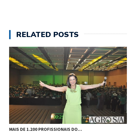
RELATED POSTS
MAIS DE 1.200 PROFISSIONAIS DO…
F