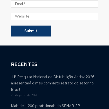
RECENTES
11ª Pesquisa Nacional da Distribuição Andav 2026
apresentará o mais completo retrato do setor no
Brasil
29 de julho de 2026
Mais de 1.200 profissionais do SENAR-SP