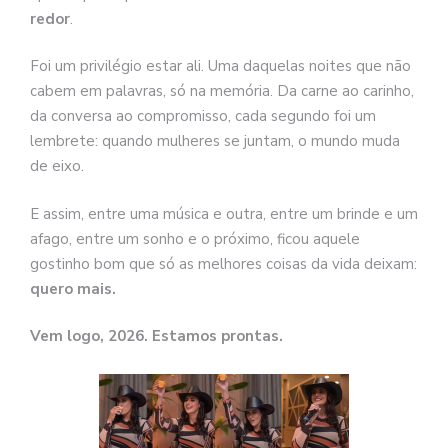
redor
.
Foi um privilégio estar ali. Uma daquelas noites que não
cabem em palavras, só na memória. Da carne ao carinho,
da conversa ao compromisso, cada segundo foi um
lembrete: quando mulheres se juntam, o mundo muda
de eixo.
E assim, entre uma música e outra, entre um brinde e um
afago, entre um sonho e o próximo, ficou aquele
gostinho bom que só as melhores coisas da vida deixam:
quero mais.
Vem logo, 2026. Estamos prontas.