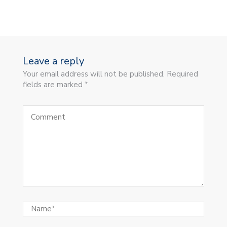
Leave a reply
Your email address will not be published. Required
fields are marked *