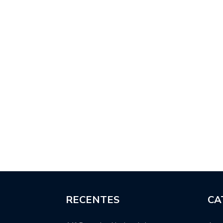
RECENTES
CA