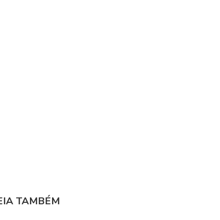
EIA TAMBÉM