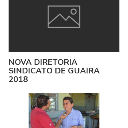
NOVA DIRETORIA
SINDICATO DE GUAIRA
2018