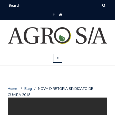
Home
/
Blog
/
NOVA DIRETORIA SINDICATO DE
GUAIRA 2018