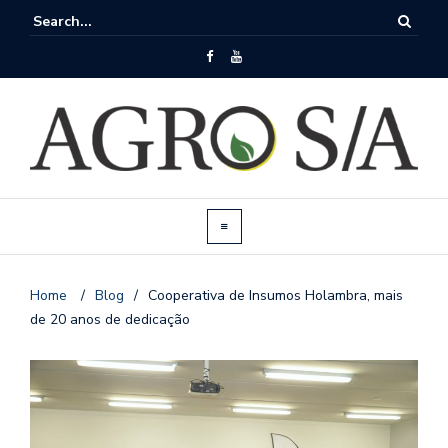
Home
/
Blog
/
Cooperativa de Insumos Holambra, mais
de 20 anos de dedicação