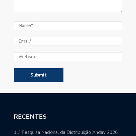
RECENTES
11ª Pesquisa Nacional da Distribuição Andav 2026