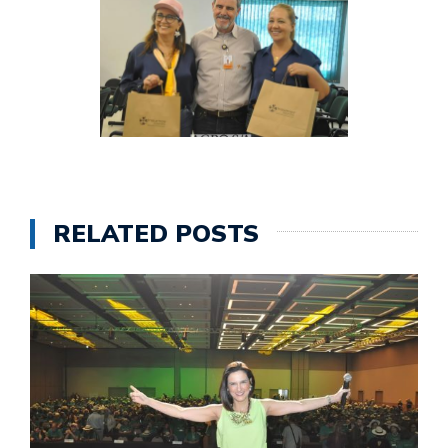
RELATED POSTS