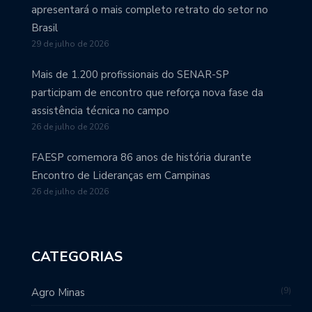
apresentará o mais completo retrato do setor no
Brasil
29 de julho de 2026
Mais de 1.200 profissionais do SENAR-SP
participam de encontro que reforça nova fase da
assistência técnica no campo
26 de julho de 2026
FAESP comemora 86 anos de história durante
Encontro de Lideranças em Campinas
26 de julho de 2026
CATEGORIAS
9
Agro Minas