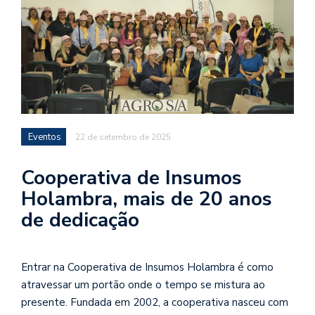
Eventos
22 de setembro de 2025
Cooperativa de Insumos
Holambra, mais de 20 anos
de dedicação
Entrar na Cooperativa de Insumos Holambra é como
atravessar um portão onde o tempo se mistura ao
presente. Fundada em 2002, a cooperativa nasceu com