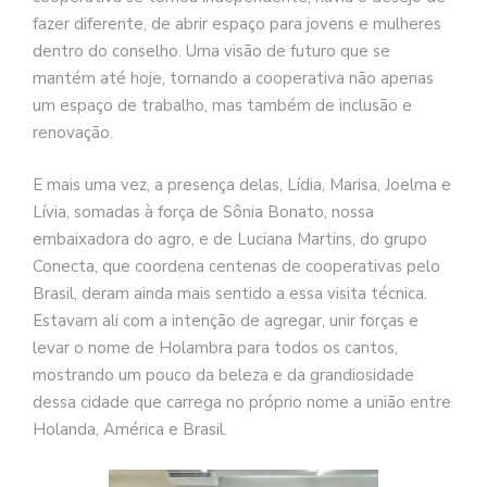
fazer diferente, de abrir espaço para jovens e mulheres
dentro do conselho. Uma visão de futuro que se
mantém até hoje, tornando a cooperativa não apenas
um espaço de trabalho, mas também de inclusão e
renovação.
E mais uma vez, a presença delas, Lídia, Marisa, Joelma e
Lívia, somadas à força de Sônia Bonato, nossa
embaixadora do agro, e de Luciana Martins, do grupo
Conecta, que coordena centenas de cooperativas pelo
Brasil, deram ainda mais sentido a essa visita técnica.
Estavam ali com a intenção de agregar, unir forças e
levar o nome de Holambra para todos os cantos,
mostrando um pouco da beleza e da grandiosidade
dessa cidade que carrega no próprio nome a união entre
Holanda, América e Brasil.