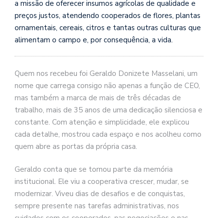
a missão de oferecer insumos agrícolas de qualidade e
preços justos, atendendo cooperados de flores, plantas
ornamentais, cereais, citros e tantas outras culturas que
alimentam o campo e, por consequência, a vida.
Quem nos recebeu foi Geraldo Donizete Masselani, um
nome que carrega consigo não apenas a função de CEO,
mas também a marca de mais de três décadas de
trabalho, mais de 35 anos de uma dedicação silenciosa e
constante. Com atenção e simplicidade, ele explicou
cada detalhe, mostrou cada espaço e nos acolheu como
quem abre as portas da própria casa.
Geraldo conta que se tornou parte da memória
institucional. Ele viu a cooperativa crescer, mudar, se
modernizar. Viveu dias de desafios e de conquistas,
sempre presente nas tarefas administrativas, nos