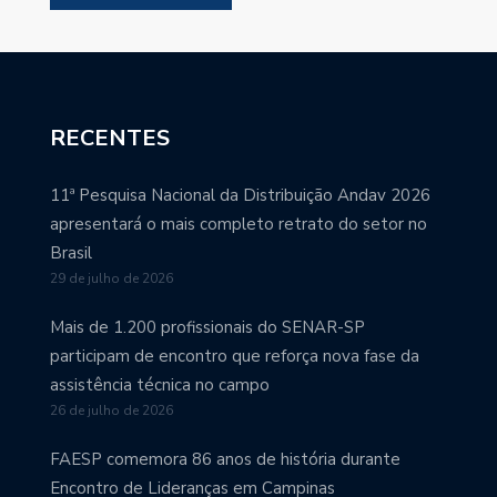
RECENTES
11ª Pesquisa Nacional da Distribuição Andav 2026
apresentará o mais completo retrato do setor no
Brasil
29 de julho de 2026
Mais de 1.200 profissionais do SENAR-SP
participam de encontro que reforça nova fase da
assistência técnica no campo
26 de julho de 2026
FAESP comemora 86 anos de história durante
Encontro de Lideranças em Campinas