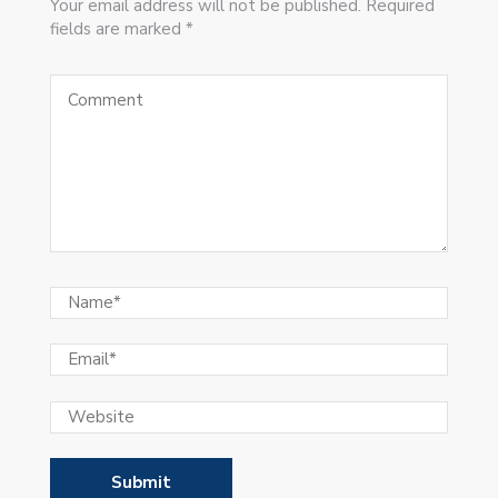
Your email address will not be published. Required
fields are marked *