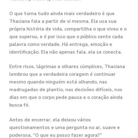
O que torna tudo ainda mais verdadeiro é que
Thaciana fala a partir de si mesma. Ela usa sua
própria história de vida, compartilha o que viveu e o
que superou, e é por isso que o público sente cada
palavra como verdade. Há entrega, emoção e
identificação. Ela não apenas fala, ela se conecta.
Entre risos, lágrimas e olhares cúmplices, Thaciana
lembrou que a verdadeira coragem é continuar
mesmo quando ninguém está olhando, nas
madrugadas de plantio, nas decisões difíceis, nos
dias em que o corpo pede pausa e o coração ainda
busca fé.
Antes de encerrar, ela deixou vários
questionamentos e uma pergunta no ar, suave e
poderosa, “O que eu posso fazer agora?”