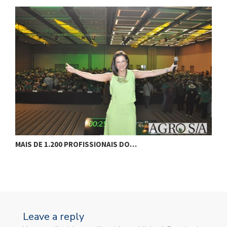
MAIS DE 1.200 PROFISSIONAIS DO…
F
Leave a reply