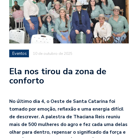
Eventos
10 de outubro de 2025
Ela nos tirou da zona de
conforto
No último dia 4, o Oeste de Santa Catarina foi
tomado por emoção, reflexão e uma energia difícil
de descrever. A palestra de Thaciana Reis reuniu
mais de 500 mulheres do agro e fez cada uma delas
olhar para dentro, repensar o significado da força e