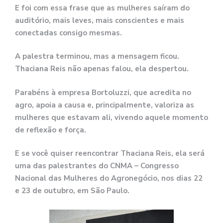
E foi com essa frase que as mulheres saíram do
auditório, mais leves, mais conscientes e mais
conectadas consigo mesmas.
A palestra terminou, mas a mensagem ficou.
Thaciana Reis não apenas falou, ela despertou.
Parabéns à empresa Bortoluzzi, que acredita no
agro, apoia a causa e, principalmente, valoriza as
mulheres que estavam ali, vivendo aquele momento
de reflexão e força.
E se você quiser reencontrar Thaciana Reis, ela será
uma das palestrantes do CNMA – Congresso
Nacional das Mulheres do Agronegócio, nos dias 22
e 23 de outubro, em São Paulo.