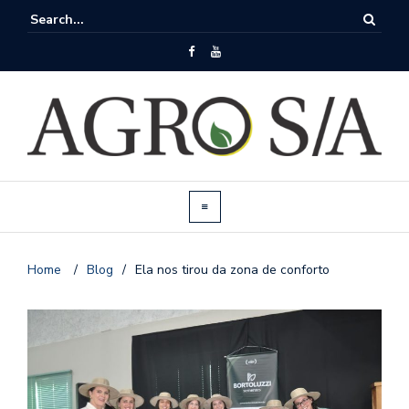
Home
/
Blog
/
Ela nos tirou da zona de conforto