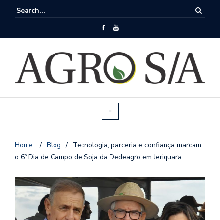
Home
/
Blog
/
Tecnologia, parceria e confiança marcam
o 6º Dia de Campo de Soja da Dedeagro em Jeriquara