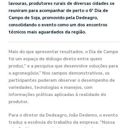
lavouras, produtores rurais de diversas cidades se
reuniram para acompanhar de perto o 6º Dia de
Campo de Soja, promovido pela Dedeagro,
consolidando o evento como um dos encontros
técnicos mais aguardados da região.
Mais do que apresentar resultados, o Dia de Campo
foi um espaço de diálogo direto entre quem
produz,” e a pesquisa que desenvolve soluções para
o agronegócio.” Nos campos demonstrativos, os
participantes puderam observar o desempenho de
variedades, tecnologias e manejos, com
informações práticas aplicadas à realidade do
produtor.
Para o diretor da Dedeagro, João Dedemo, o evento
traduz a essência do trabalho da empresa. “Nossa