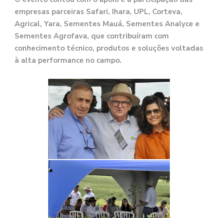
empresas parceiras Safari, Ihara, UPL, Corteva,
Agrical, Yara, Sementes Mauá, Sementes Analyce e
Sementes Agrofava, que contribuíram com
conhecimento técnico, produtos e soluções voltadas
à alta performance no campo.