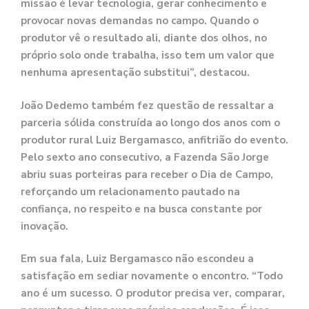
missão é levar tecnologia, gerar conhecimento e
provocar novas demandas no campo. Quando o
produtor vê o resultado ali, diante dos olhos, no
próprio solo onde trabalha, isso tem um valor que
nenhuma apresentação substitui”, destacou.
João Dedemo também fez questão de ressaltar a
parceria sólida construída ao longo dos anos com o
produtor rural Luiz Bergamasco, anfitrião do evento.
Pelo sexto ano consecutivo, a Fazenda São Jorge
abriu suas porteiras para receber o Dia de Campo,
reforçando um relacionamento pautado na
confiança, no respeito e na busca constante por
inovação.
Em sua fala, Luiz Bergamasco não escondeu a
satisfação em sediar novamente o encontro. “Todo
ano é um sucesso. O produtor precisa ver, comparar,