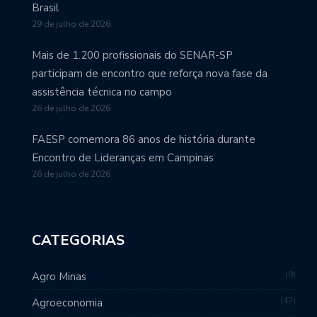
Brasil
29 de julho de 2026
Mais de 1.200 profissionais do SENAR-SP
participam de encontro que reforça nova fase da
assistência técnica no campo
26 de julho de 2026
FAESP comemora 86 anos de história durante
Encontro de Lideranças em Campinas
26 de julho de 2026
CATEGORIAS
9
Agro Minas
47
Agroeconomia