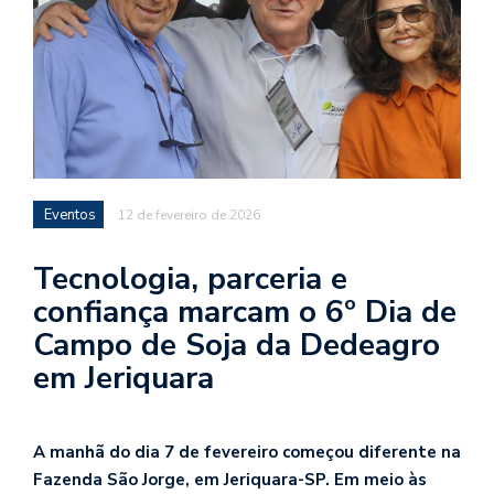
Eventos
12 de fevereiro de 2026
Tecnologia, parceria e
confiança marcam o 6º Dia de
Campo de Soja da Dedeagro
em Jeriquara
A manhã do dia 7 de fevereiro começou diferente na
Fazenda São Jorge, em Jeriquara-SP. Em meio às