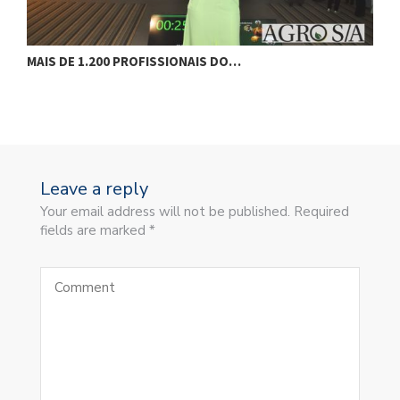
SSIONAIS DO…
FAESP COMEMORA 86 ANOS
Leave a reply
Your email address will not be published. Required
fields are marked *