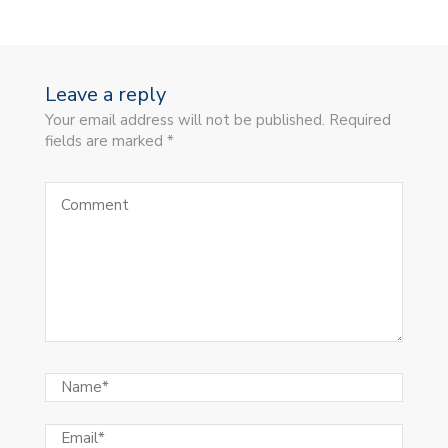
Leave a reply
Your email address will not be published. Required
fields are marked *