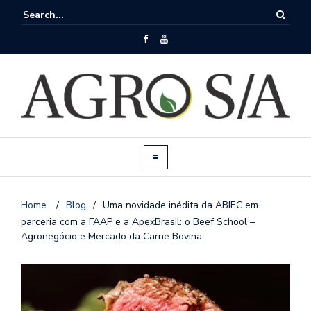
Home
/
Blog
/
Uma novidade inédita da ABIEC em
parceria com a FAAP e a ApexBrasil: o Beef School –
Agronegócio e Mercado da Carne Bovina.