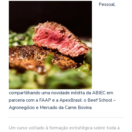
Pessoal,
compartilhando uma novidade inédita da ABIEC em
parceria com a FAAP e a ApexBrasil: o Beef School –
Agronegócio e Mercado da Carne Bovina.
Um curso voltado à formação estratégica sobre toda a