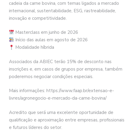
cadeia da carne bovina, com temas ligados a mercado
internacional, sustentabilidade, ESG, rastreabilidade,
inovação e competitividade.
Masterclass em junho de 2026
Início das aulas em agosto de 2026
Modalidade híbrida
Associados da ABIEC terão 15% de desconto nas
inscrições e, em casos de grupos por empresa, também
poderemos negociar condições especiais.
Mais informações: https://www.faap.br/extensao-e-
livres/agronegocio-e-mercado-da-carne-bovina/
Acredito que será uma excelente oportunidade de
qualificação e aproximação entre empresas, profissionais
e futuros líderes do setor.