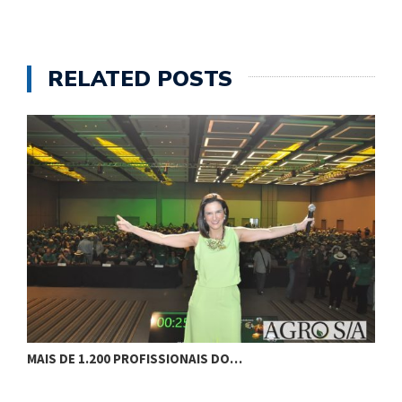
RELATED POSTS
MAIS DE 1.200 PROFISSIONAIS DO…
F