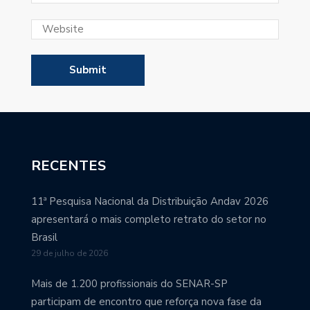
RECENTES
11ª Pesquisa Nacional da Distribuição Andav 2026
apresentará o mais completo retrato do setor no
Brasil
29 de julho de 2026
Mais de 1.200 profissionais do SENAR-SP
participam de encontro que reforça nova fase da