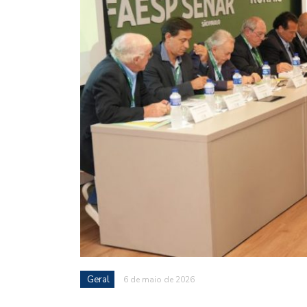
Geral
6 de maio de 2026