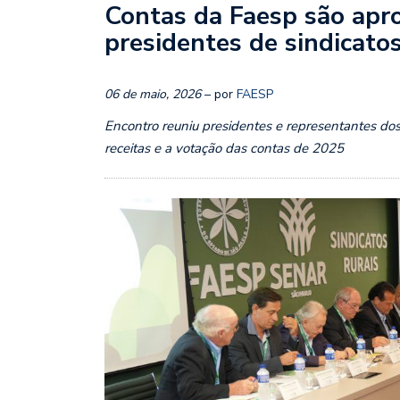
Contas da Faesp são apr
presidentes de sindicatos
06 de maio, 2026
– por
FAESP
Encontro reuniu presidentes e representantes dos
receitas e a votação das contas de 2025