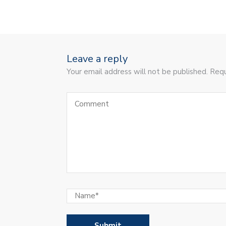
Leave a reply
Your email address will not be published. Requ