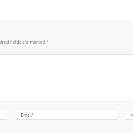
ired fields are marked *