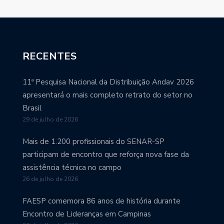
RECENTES
11ª Pesquisa Nacional da Distribuição Andav 2026
apresentará o mais completo retrato do setor no
Brasil
29 de julho de 2026
Mais de 1.200 profissionais do SENAR-SP
participam de encontro que reforça nova fase da
assistência técnica no campo
26 de julho de 2026
FAESP comemora 86 anos de história durante
Encontro de Lideranças em Campinas