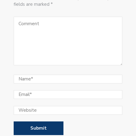
fields are marked *