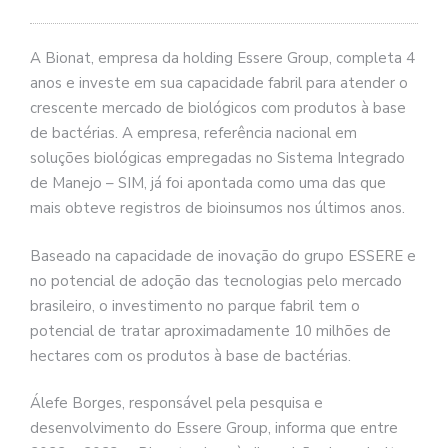
A Bionat, empresa da holding Essere Group, completa 4
anos e investe em sua capacidade fabril para atender o
crescente mercado de biológicos com produtos à base
de bactérias. A empresa, referência nacional em
soluções biológicas empregadas no Sistema Integrado
de Manejo – SIM, já foi apontada como uma das que
mais obteve registros de bioinsumos nos últimos anos.
Baseado na capacidade de inovação do grupo ESSERE e
no potencial de adoção das tecnologias pelo mercado
brasileiro, o investimento no parque fabril tem o
potencial de tratar aproximadamente 10 milhões de
hectares com os produtos à base de bactérias.
Álefe Borges, responsável pela pesquisa e
desenvolvimento do Essere Group, informa que entre