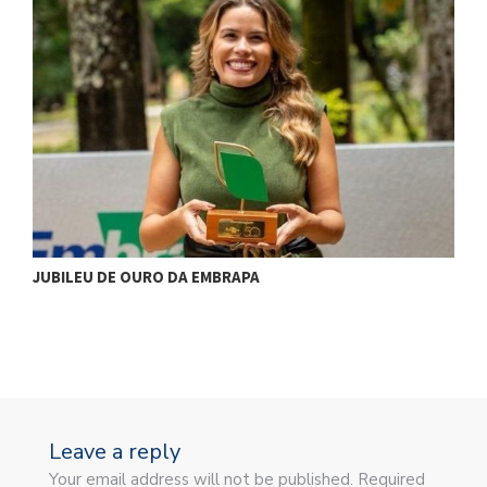
A
JUBILEU DE OURO DA EMBRAPA
Leave a reply
Your email address will not be published. Required