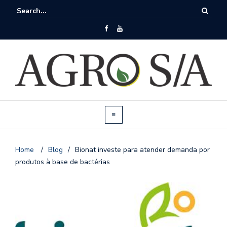
Home
/
Blog
/
Bionat investe para atender demanda por
produtos à base de bactérias