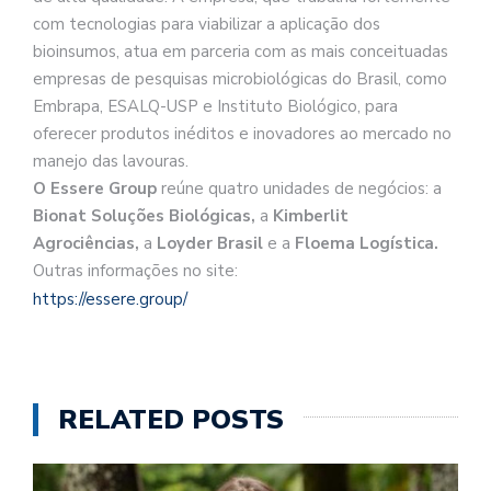
com tecnologias para viabilizar a aplicação dos
bioinsumos, atua em parceria com as mais conceituadas
empresas de pesquisas microbiológicas do Brasil, como
Embrapa, ESALQ-USP e Instituto Biológico, para
oferecer produtos inéditos e inovadores ao mercado no
manejo das lavouras.
O Essere Group
reúne quatro unidades de negócios: a
Bionat Soluções Biológicas,
a
Kimberlit
Agrociências,
a
Loyder Brasil
e a
Floema Logística.
Outras informações no site:
https://essere.group/
RELATED POSTS