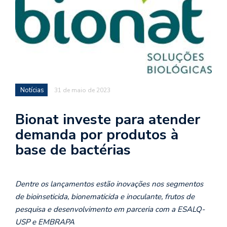
Notícias
31 de maio de 2023
Bionat investe para atender
demanda por produtos à
base de bactérias
Dentre os lançamentos estão inovações nos segmentos
de bioinseticida, bionematicida e inoculante, frutos de
pesquisa e desenvolvimento em parceria com a ESALQ-
USP e EMBRAPA