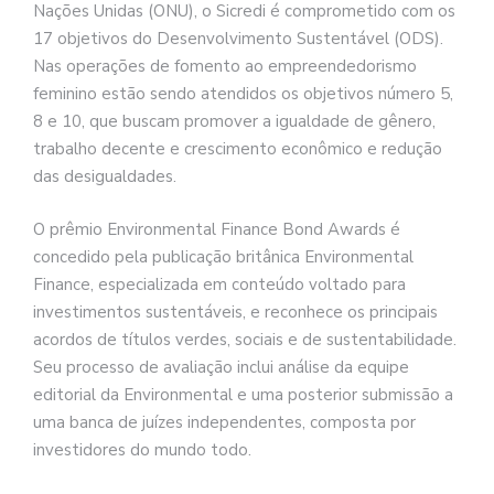
Nações Unidas (ONU), o Sicredi é comprometido com os
17 objetivos do Desenvolvimento Sustentável (ODS).
Nas operações de fomento ao empreendedorismo
feminino estão sendo atendidos os objetivos número 5,
8 e 10, que buscam promover a igualdade de gênero,
trabalho decente e crescimento econômico e redução
das desigualdades.
O prêmio Environmental Finance Bond Awards é
concedido pela publicação britânica Environmental
Finance, especializada em conteúdo voltado para
investimentos sustentáveis, e reconhece os principais
acordos de títulos verdes, sociais e de sustentabilidade.
Seu processo de avaliação inclui análise da equipe
editorial da Environmental e uma posterior submissão a
uma banca de juízes independentes, composta por
investidores do mundo todo.