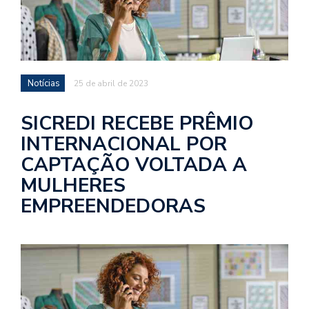
Notícias
25 de abril de 2023
SICREDI RECEBE PRÊMIO
INTERNACIONAL POR
CAPTAÇÃO VOLTADA A
MULHERES
EMPREENDEDORAS