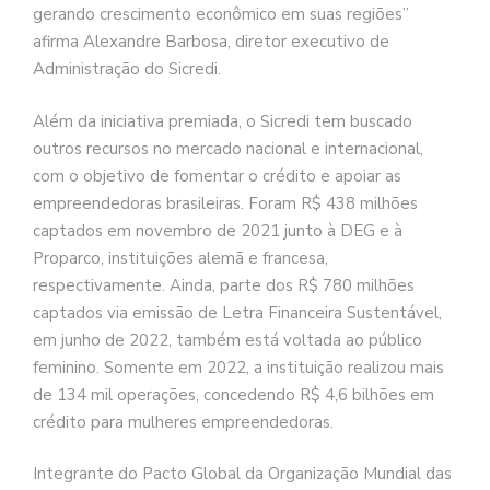
gerando crescimento econômico em suas regiões”
afirma Alexandre Barbosa, diretor executivo de
Administração do Sicredi.
Além da iniciativa premiada, o Sicredi tem buscado
outros recursos no mercado nacional e internacional,
com o objetivo de fomentar o crédito e apoiar as
empreendedoras brasileiras. Foram R$ 438 milhões
captados em novembro de 2021 junto à DEG e à
Proparco, instituições alemã e francesa,
respectivamente. Ainda, parte dos R$ 780 milhões
captados via emissão de Letra Financeira Sustentável,
em junho de 2022, também está voltada ao público
feminino. Somente em 2022, a instituição realizou mais
de 134 mil operações, concedendo R$ 4,6 bilhões em
crédito para mulheres empreendedoras.
Integrante do Pacto Global da Organização Mundial das