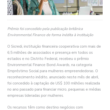
Prêmio foi concedido pela publicação britânica
Environmental Finance de forma inédita à instituição
O Sicredi, instituição financeira cooperativa com mais de
6,5 milhões de associados e presença em todos os
estados e no Distrito Federal, recebeu o prêmio
Environmental Finance Bond Awards, na categoria
Empréstimo Social para mulheres empreendedoras. O
reconhecimento inédito, anunciado neste mês de abril,
foi concedido à captação de US$ 100 milhões realizada
no ano passado para financiar micro, pequenas e médias
empresas lideradas por mulheres.
Os recursos têm como destino negócios com