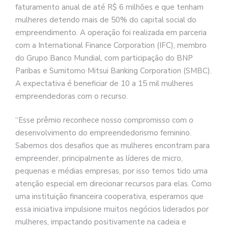
faturamento anual de até R$ 6 milhões e que tenham
mulheres detendo mais de 50% do capital social do
empreendimento. A operação foi realizada em parceria
com a International Finance Corporation (IFC), membro
do Grupo Banco Mundial, com participação do BNP
Paribas e Sumitomo Mitsui Banking Corporation (SMBC).
A expectativa é beneficiar de 10 a 15 mil mulheres
empreendedoras com o recurso.
“Esse prêmio reconhece nosso compromisso com o
desenvolvimento do empreendedorismo feminino.
Sabemos dos desafios que as mulheres encontram para
empreender, principalmente as líderes de micro,
pequenas e médias empresas, por isso temos tido uma
atenção especial em direcionar recursos para elas. Como
uma instituição financeira cooperativa, esperamos que
essa iniciativa impulsione muitos negócios liderados por
mulheres, impactando positivamente na cadeia e