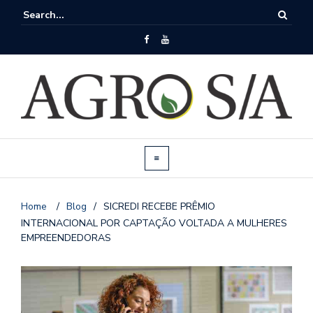
Home
/
Blog
/
SICREDI RECEBE PRÊMIO
INTERNACIONAL POR CAPTAÇÃO VOLTADA A MULHERES
EMPREENDEDORAS