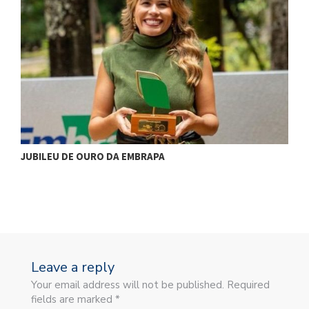
A
JUBILEU DE OURO DA EMBRAPA
Leave a reply
Your email address will not be published. Required
fields are marked *