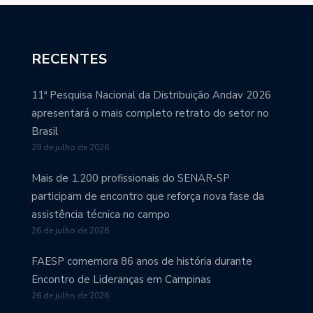
RECENTES
11ª Pesquisa Nacional da Distribuição Andav 2026
apresentará o mais completo retrato do setor no
Brasil
29 de julho de 2026
Mais de 1.200 profissionais do SENAR-SP
participam de encontro que reforça nova fase da
assistência técnica no campo
26 de julho de 2026
FAESP comemora 86 anos de história durante
Encontro de Lideranças em Campinas
26 de julho de 2026