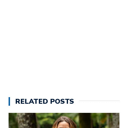
RELATED POSTS