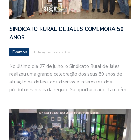
SINDICATO RURAL DE JALES COMEMORA 50
ANOS
Eventos
1 de agosto de 2018
No último dia 27 de julho, o Sindicato Rural de Jales
realizou uma grande celebração dos seus 50 anos de
atuação na defesa dos direitos e interesses dos
produtores rurais da região. Na oportunidade, também…