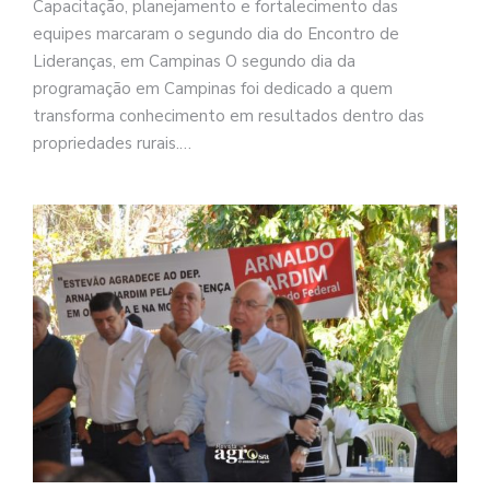
Capacitação, planejamento e fortalecimento das
equipes marcaram o segundo dia do Encontro de
Lideranças, em Campinas O segundo dia da
programação em Campinas foi dedicado a quem
transforma conhecimento em resultados dentro das
propriedades rurais.…