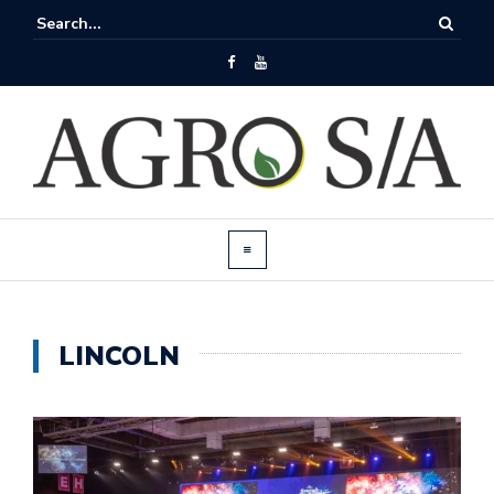
LINCOLN