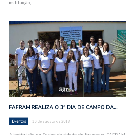
instituição,…
FAFRAM REALIZA O 3º DIA DE CAMPO DA…
Eventos
16 de agosto de 2018