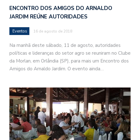
ENCONTRO DOS AMIGOS DO ARNALDO
JARDIM REÚNE AUTORIDADES
Eventos
16 de agosto de 2018
Na manhã deste sábado, 11 de agosto, autoridades
políticas e lideranças do setor agro se reuniram no Clube
da Morlan, em Orlândia (SP), para mais um Encontro dos
Amigos do Arnaldo Jardim. O evento ainda…