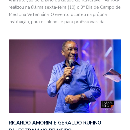
A instituição de Ensino da cidade de Ituverava, FAFRAM,
realizou na última sexta-feira (10) o 3º Dia de Campo de
Medicina Veterinária. O evento ocorreu na própria
instituição, para os alunos e para profissionais da…
RICARDO AMORIM E GERALDO RUFINO