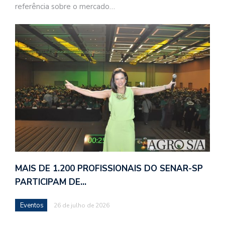
referência sobre o mercado…
MAIS DE 1.200 PROFISSIONAIS DO SENAR-SP
PARTICIPAM DE…
Eventos
26 de julho de 2026