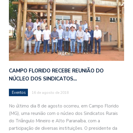
CAMPO FLORIDO RECEBE REUNIÃO DO
NÚCLEO DOS SINDICATOS…
Eventos
16 de agosto de 2018
No último dia 8 de agosto ocorreu, em Campo Florido
(MG), uma reunião com o núcleo dos Sindicatos Rurais
do Triângulo Mineiro e Alto Paranaíba, com a
participação de diversas instituições. O presidente da