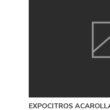
EXPOCITROS ACAROLL