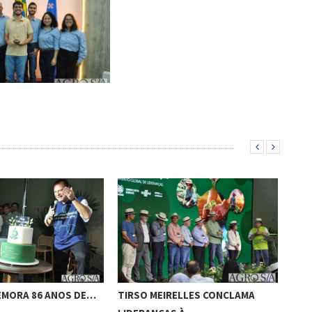
EMORA 86 ANOS DE…
TIRSO MEIRELLES CONCLAMA
FAE