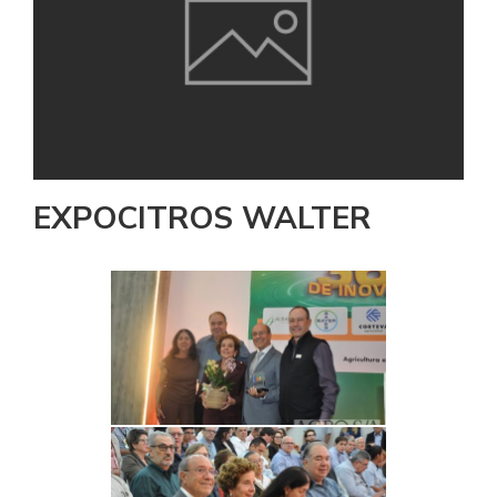
EXPOCITROS WALTER