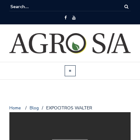
Home
/
Blog
/
EXPOCITROS WALTER