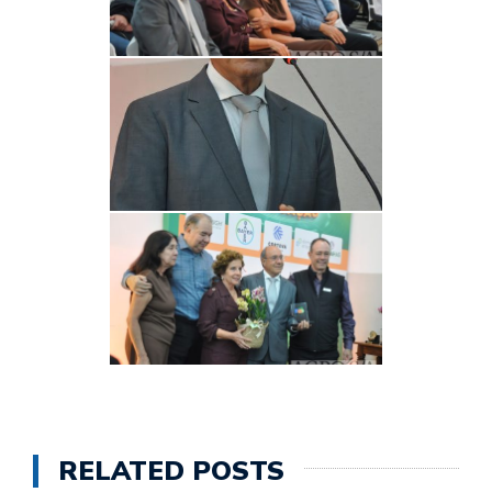
RELATED POSTS