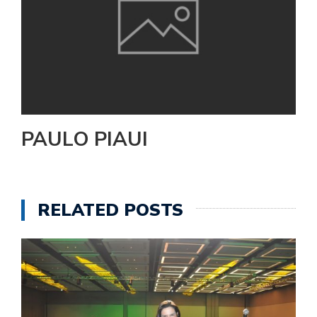
PAULO PIAUI
RELATED POSTS