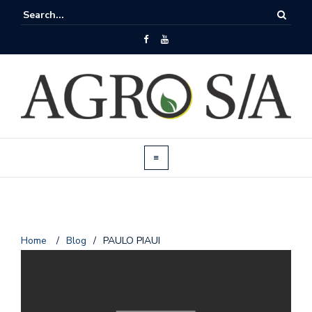
Home
/
Blog
/
PAULO PIAUI