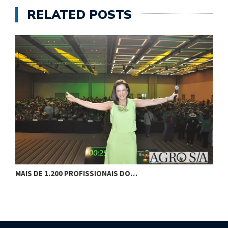
RELATED POSTS
MAIS DE 1.200 PROFISSIONAIS DO…
F