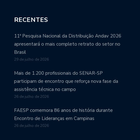
RECENTES
11ª Pesquisa Nacional da Distribuição Andav 2026
apresentará o mais completo retrato do setor no
Brasil
29 de julho de 2026
Mais de 1.200 profissionais do SENAR-SP
participam de encontro que reforça nova fase da
assistência técnica no campo
26 de julho de 2026
FAESP comemora 86 anos de história durante
Encontro de Lideranças em Campinas
26 de julho de 2026