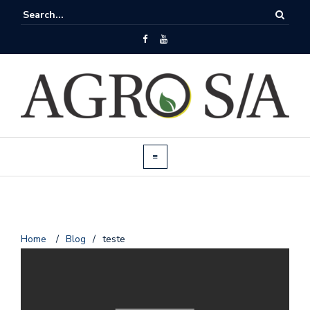
Home
/
Blog
/
teste