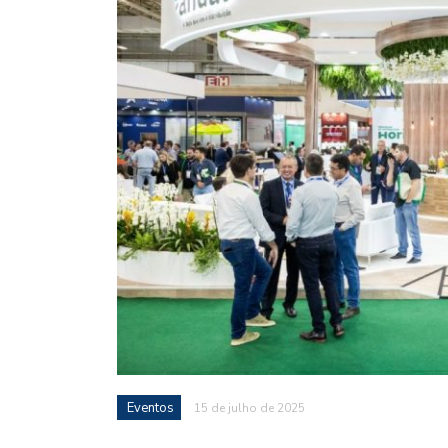
Eventos
15 de julho de 2025