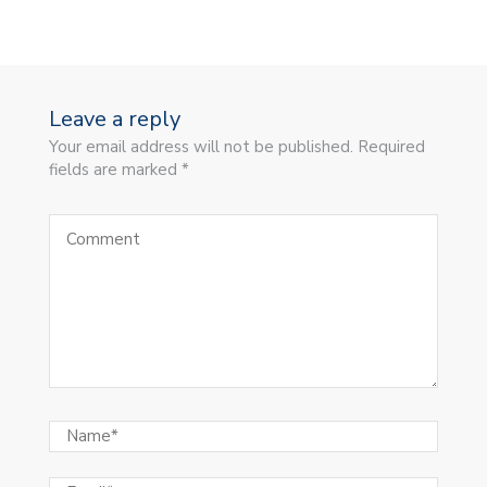
Leave a reply
Your email address will not be published. Required
fields are marked *