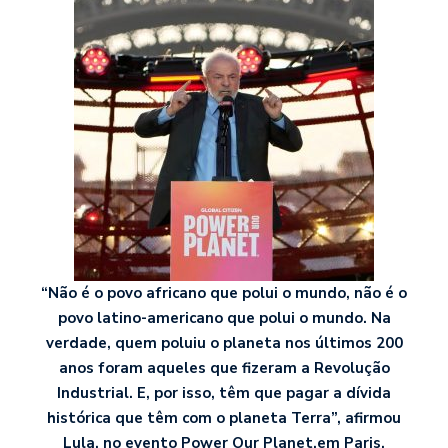
“Não é o povo africano que polui o mundo, não é o
povo latino-americano que polui o mundo. Na
verdade, quem poluiu o planeta nos últimos 200
anos foram aqueles que fizeram a Revolução
Industrial. E, por isso, têm que pagar a dívida
histórica que têm com o planeta Terra”, afirmou
Lula, no evento Power Our Planet,em Paris.