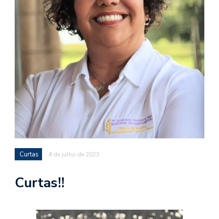
Curtas
4 de julho de 2023
Curtas!!