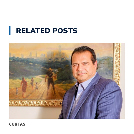
RELATED POSTS
CURTAS