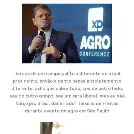
“Eu sou de um campo político diferente do atual
presidente, então a gente pensa absolutamente
diferente, acho que sobre tudo, sou de outro lado,
sou de outro campo, sou um cara liberal, mas eu não
torço pro Brasil dar errado” Tarcísio de Freitas
durante evento de agro em São Paulo