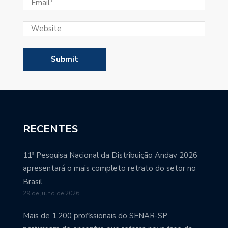
RECENTES
11ª Pesquisa Nacional da Distribuição Andav 2026
apresentará o mais completo retrato do setor no
Brasil
29 de julho de 2026
Mais de 1.200 profissionais do SENAR-SP