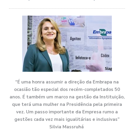
“É uma honra assumir a direção da Embrapa na
ocasião tão especial dos recém-completados 50
anos. É também um marco na gestão da Instituição,
que terá uma mulher na Presidência pela primeira
vez. Um passo importante da Empresa rumo a
gestões cada vez mais igualitárias e inclusivas”
Silvia Massruhá