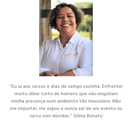
“Eu ia aos cursos e dias de campo sozinha. Enfrentei
muito olhar torto de homens que não engoliam
minha presença num ambiente tão masculino. Não
me importei, me expus e nunca saí de um evento ou
curso com dúvidas.” Sônia Bonato