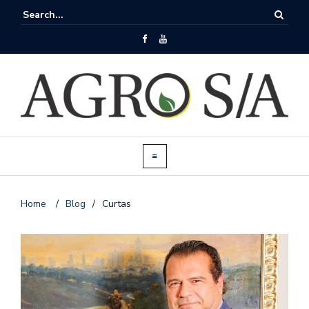
Home
/
Blog
/
Curtas