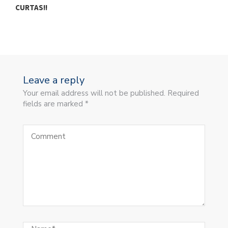
CURTAS!!
Leave a reply
Your email address will not be published. Required
fields are marked *