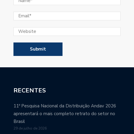
RECENTES
11ª Pesquisa Nacional da Distribuição Andav 2026
apresentará o mais completo retrato do setor no
Brasil
29 de julho de 2026