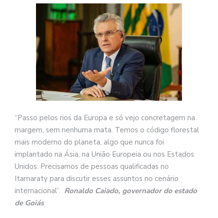
“Passo pelos rios da Europa e só vejo concretagem na
margem, sem nenhuma mata. Temos o código florestal
mais moderno do planeta, algo que nunca foi
implantado na Ásia, na União Europeia ou nos Estados
Unidos. Precisamos de pessoas qualificadas no
Itamaraty para discutir esses assuntos no cenário
internacional”.
Ronaldo Caiado, governador do estado
de Goiás