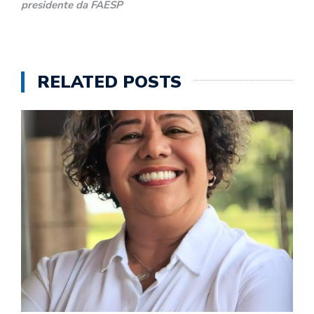
presidente da FAESP
RELATED POSTS