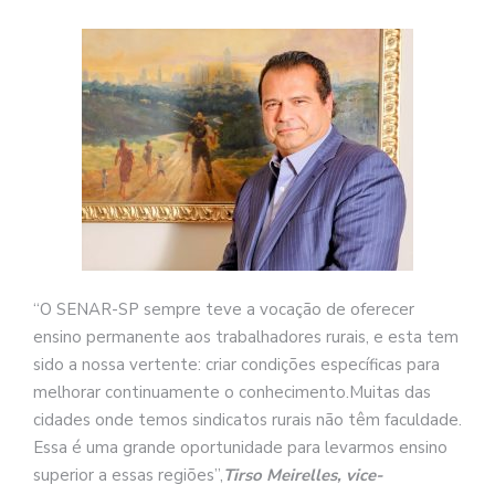
“O SENAR-SP sempre teve a vocação de oferecer
ensino permanente aos trabalhadores rurais, e esta tem
sido a nossa vertente: criar condições específicas para
melhorar continuamente o conhecimento.Muitas das
cidades onde temos sindicatos rurais não têm faculdade.
Essa é uma grande oportunidade para levarmos ensino
superior a essas regiões”,
Tirso Meirelles, vice-