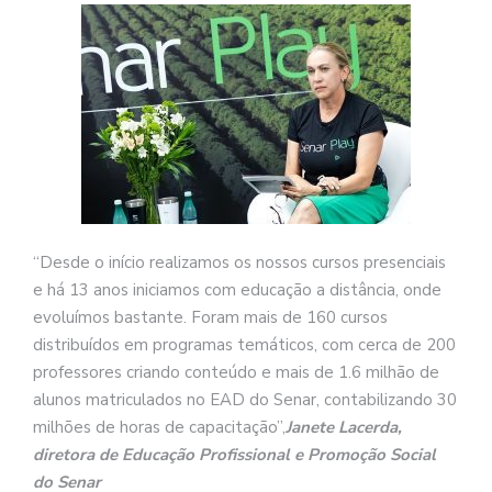
“Desde o início realizamos os nossos cursos presenciais
e há 13 anos iniciamos com educação a distância, onde
evoluímos bastante. Foram mais de 160 cursos
distribuídos em programas temáticos, com cerca de 200
professores criando conteúdo e mais de 1.6 milhão de
alunos matriculados no EAD do Senar, contabilizando 30
milhões de horas de capacitação”,
Janete Lacerda,
diretora de Educação Profissional e Promoção Social
do Senar