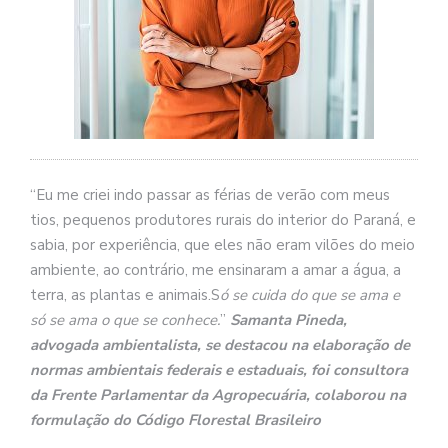
“Eu me criei indo passar as férias de verão com meus
tios, pequenos produtores rurais do interior do Paraná, e
sabia, por experiência, que eles não eram vilões do meio
ambiente, ao contrário, me ensinaram a amar a água, a
terra, as plantas e animais.S
ó se cuida do que se ama e
só se ama o que se conhece.
”
Samanta Pineda,
advogada ambientalista, se destacou na elaboração de
normas ambientais federais e estaduais, foi consultora
da Frente Parlamentar da Agropecuária,
colaborou na
formulação do Código Florestal Brasileiro